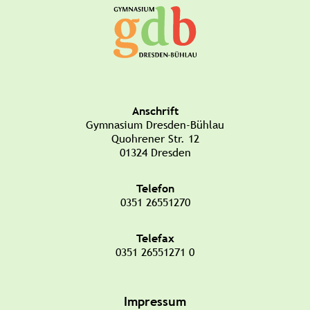
Anschrift
Gymnasium Dresden-Bühlau
Quohrener Str. 12
01324 Dresden
Telefon
0351 26551270
Telefax
0351 26551271 0
Impressum