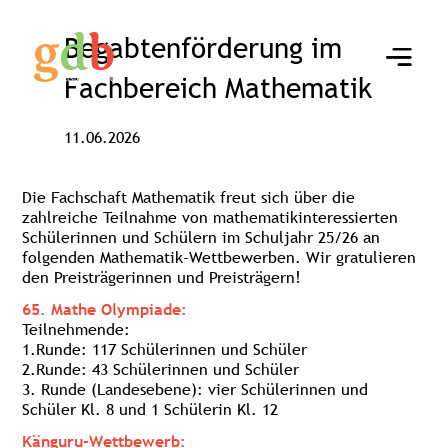
Begabtenförderung im
Fachbereich Mathematik
11.06.2026
Die Fachschaft Mathematik freut sich über die
zahlreiche Teilnahme von mathematikinteressierten
Schülerinnen und Schülern im Schuljahr 25/26 an
folgenden Mathematik-Wettbewerben. Wir gratulieren
den Preisträgerinnen und Preisträgern!
65. Mathe Olympiade:
Teilnehmende:
1.Runde: 117 Schülerinnen und Schüler
2.Runde: 43 Schülerinnen und Schüler
3. Runde (Landesebene): vier Schülerinnen und
Schüler Kl. 8 und 1 Schülerin Kl. 12
Känguru-Wettbewerb: