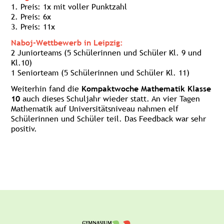
1. Preis: 1x mit voller Punktzahl
2. Preis: 6x
3. Preis: 11x
Naboj-Wettbewerb in Leipzig:
2 Juniorteams (5 Schülerinnen und Schüler Kl. 9 und
Kl.10)
1 Seniorteam (5 Schülerinnen und Schüler Kl. 11)
Weiterhin fand die
Kompaktwoche Mathematik Klasse
10
auch dieses Schuljahr wieder statt. An vier Tagen
Mathematik auf Universitätsniveau nahmen elf
Schülerinnen und Schüler teil. Das Feedback war sehr
positiv.