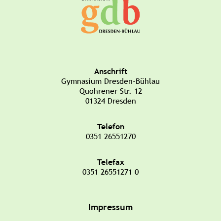
Anschrift
Gymnasium Dresden-Bühlau
Quohrener Str. 12
01324 Dresden
Telefon
0351 26551270
Telefax
0351 26551271 0
Impressum