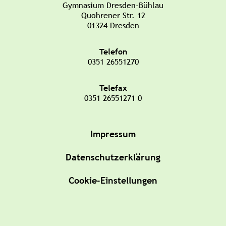
Gymnasium Dresden-Bühlau
Quohrener Str. 12
01324 Dresden
Telefon
0351 26551270
Telefax
0351 26551271 0
Impressum
Datenschutzerklärung
Cookie-Einstellungen